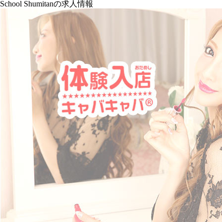
School Shumitanの求人情報