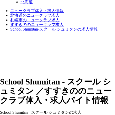
北海道
ニュークラブ体入・求人情報
北海道のニュークラブ求人
札幌市のニュークラブ求人
すすきののニュークラブ求人
School Shumitan-スクール シュミタンの求人情報
School Shumitan - スクール シ
ュミタン ／すすきののニュー
クラブ体入・求人バイト情報
School Shumitan - スクール シュミタンの求人