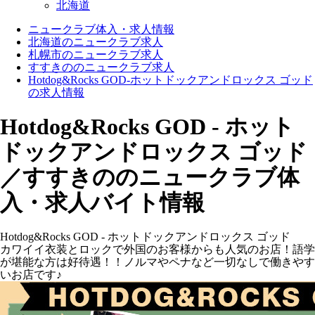
北海道
ニュークラブ体入・求人情報
北海道のニュークラブ求人
札幌市のニュークラブ求人
すすきののニュークラブ求人
Hotdog&Rocks GOD-ホットドックアンドロックス ゴッド
の求人情報
Hotdog&Rocks GOD - ホット
ドックアンドロックス ゴッド
／すすきののニュークラブ体
入・求人バイト情報
Hotdog&Rocks GOD - ホットドックアンドロックス ゴッド
カワイイ衣装とロックで外国のお客様からも人気のお店！語学
が堪能な方は好待遇！！ノルマやペナなど一切なしで働きやす
いお店です♪