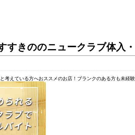
パス ／すすきののニュークラブ体
と考えている方へおススメのお店！ブランクのある方も未経験