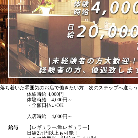
落ち着いた雰囲気のお店で働きたい方、次のステップへ進もう
体験時給
4,000円
体験時給：4,000円～
・全額日払いOK
入店時給：4,000円～
給与
【レギュラー/準レギュラー】
日給2万円以上も可能！