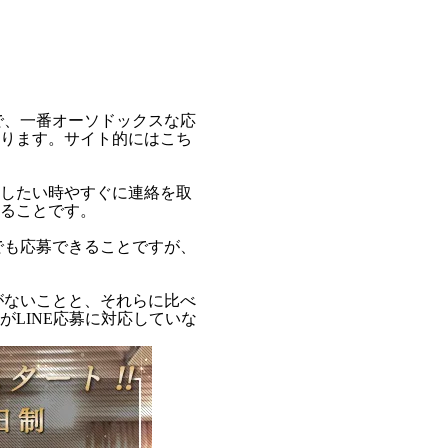
で、一番オーソドックスな応
ります。サイト的にはこち
したい時やすぐに連絡を取
ることです。
でも応募できることですが、
がないことと、それらに比べ
LINE応募に対応していな