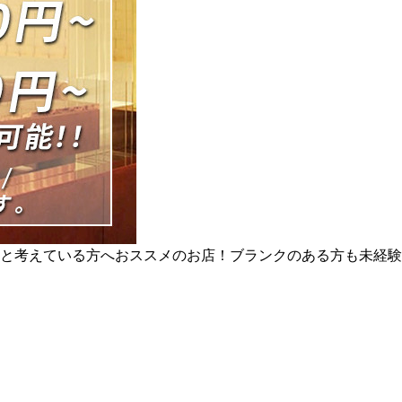
と考えている方へおススメのお店！ブランクのある方も未経験