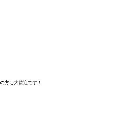
の方も大歓迎です！