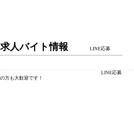
入・求人バイト情報
LINE応募
LINE応募
の方も大歓迎です！