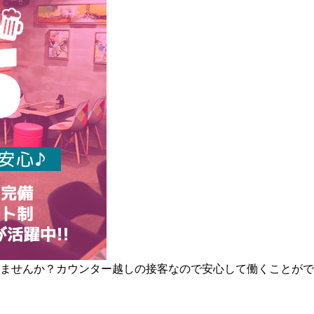
みませんか？カウンター越しの接客なので安心して働くことがで