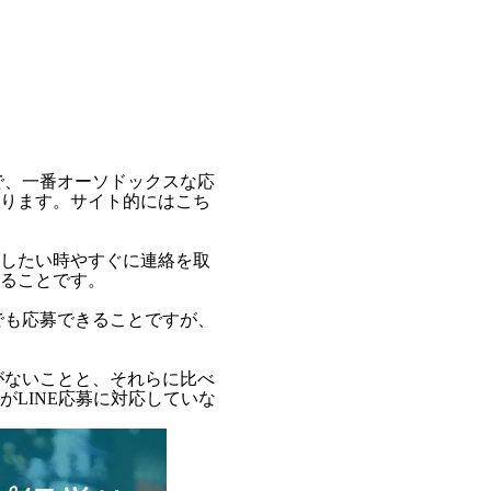
で、一番オーソドックスな応
ります。サイト的にはこち
したい時やすぐに連絡を取
ることです。
でも応募できることですが、
がないことと、それらに比べ
LINE応募に対応していな