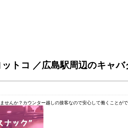
 - ヨットコ ／広島駅周辺のキ
みませんか？カウンター越しの接客なので安心して働くことがで