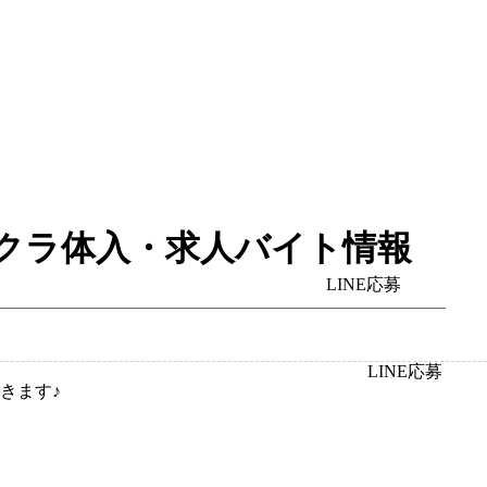
ャバクラ体入・求人バイト情報
LINE応募
LINE応募
きます♪