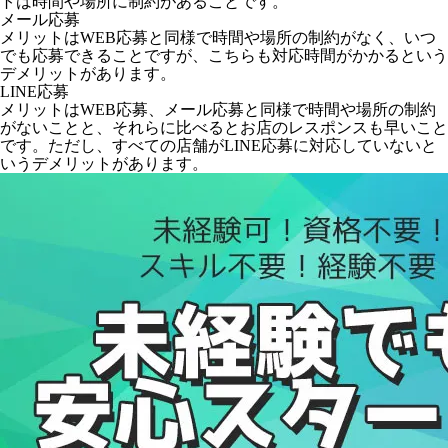
トは時間や場所に制約があることです。
メール応募
メリットはWEB応募と同様で時間や場所の制約がなく、いつ
でも応募できることですが、こちらも対応時間がかかるという
デメリットがあります。
LINE応募
メリットはWEB応募、メール応募と同様で時間や場所の制約
がないことと、それらに比べるとお店のレスポンスも早いこと
です。ただし、すべての店舗がLINE応募に対応していないと
いうデメリットがあります。