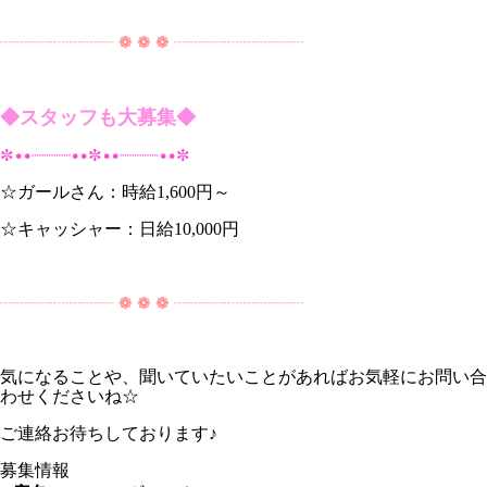
┈┈┈┈┈┈┈ ❁ ❁ ❁ ┈┈┈┈┈┈┈┈
◆スタッフも大募集◆
✼••┈┈┈┈••✼••┈┈┈┈••✼
☆ガールさん：時給1,600円～
☆キャッシャー：日給10,000円
┈┈┈┈┈┈┈ ❁ ❁ ❁ ┈┈┈┈┈┈┈┈
気になることや、聞いていたいことがあればお気軽にお問い合
わせくださいね☆
ご連絡お待ちしております♪
募集情報