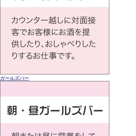
ガールズバー