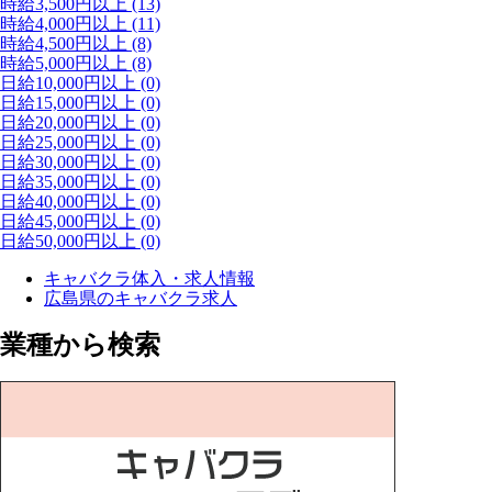
時給3,500円以上
(13)
時給4,000円以上
(11)
時給4,500円以上
(8)
時給5,000円以上
(8)
日給10,000円以上
(0)
日給15,000円以上
(0)
日給20,000円以上
(0)
日給25,000円以上
(0)
日給30,000円以上
(0)
日給35,000円以上
(0)
日給40,000円以上
(0)
日給45,000円以上
(0)
日給50,000円以上
(0)
キャバクラ体入・求人情報
広島県のキャバクラ求人
業種から検索