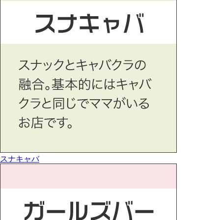
スナキャバ