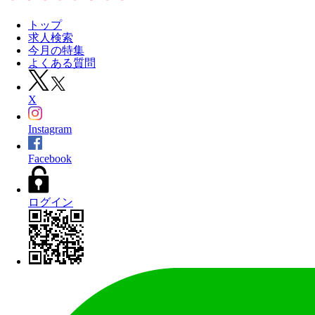
トップ
求人検索
今月の特集
よくある質問
X
Instagram
Facebook
ログイン