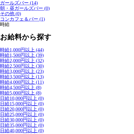
ガールズバー
(14)
朝・昼ガールズバー
(0)
その他
(0)
コンカフェ＆バー
(1)
時給
お給料から探す
時給1,000円以上
(44)
時給1,500円以上
(39)
時給2,000円以上
(32)
時給2,500円以上
(30)
時給3,000円以上
(23)
時給3,500円以上
(13)
時給4,000円以上
(11)
時給4,500円以上
(8)
時給5,000円以上
(8)
日給10,000円以上
(0)
日給15,000円以上
(0)
日給20,000円以上
(0)
日給25,000円以上
(0)
日給30,000円以上
(0)
日給35,000円以上
(0)
日給40,000円以上
(0)