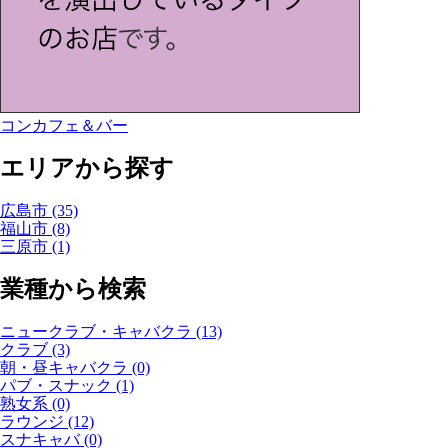
コンカフェ＆バー
エリアから探す
広島市
(35)
福山市
(8)
三原市
(1)
業種から検索
ニュークラブ・キャバクラ
(13)
クラブ
(3)
朝・昼キャバクラ
(0)
パブ・スナック
(1)
熟女系
(0)
ラウンジ
(12)
スナキャバ
(0)