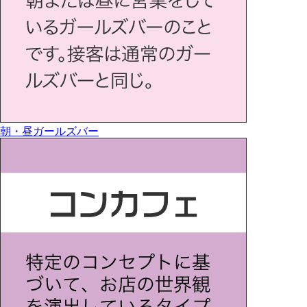
朝・昼ガールズバー