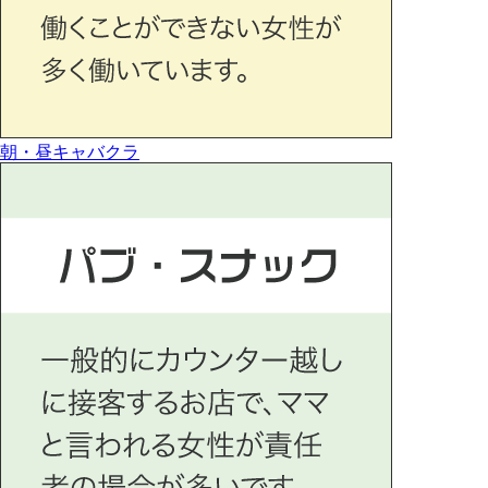
朝・昼キャバクラ