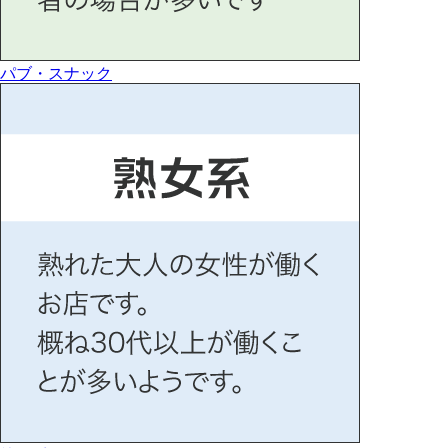
パブ・スナック