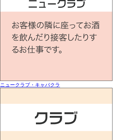
ニュークラブ・キャバクラ