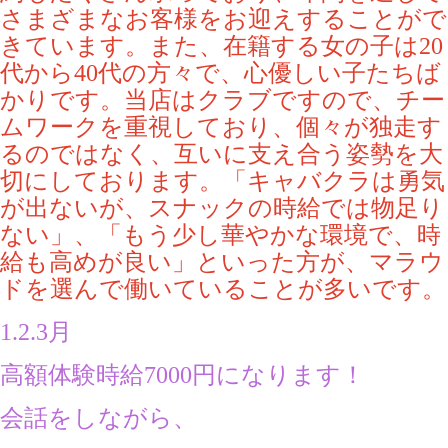
さまざまなお客様をお迎えすることがで
きています。また、在籍する女の子は20
代から40代の方々で、心優しい子たちば
かりです。当店はクラブですので、チー
ムワークを重視しており、個々が独走す
るのではなく、互いに支え合う姿勢を大
切にしております。「キャバクラは勇気
が出ないが、スナックの時給では物足り
ない」、「もう少し華やかな環境で、時
給も高めが良い」といった方が、マラウ
ドを選んで働いていることが多いです。
1.2.3月
高額体験時給7000円になります！
会話をしながら、