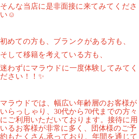
そんな当店に是非面接に来てみてくださ
い☺️
初めての方も、ブランクがある方も、
そして移籍を考えている方も、
迷わずにマラウドに一度体験してみてく
ださい！！✨
マラウドでは、幅広い年齢層のお客様が
いらっしゃり、30代から70代までの方々
にご利用いただいております。接待に用
いるお客様が非常に多く、団体様のご予
約もたくさん承っており、年間を通じて