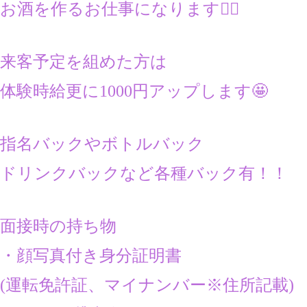
お酒を作るお仕事になります💁‍♀️
来客予定を組めた方は
体験時給更に1000円アップします🤩
指名バックやボトルバック
ドリンクバックなど各種バック有！！
面接時の持ち物
・顔写真付き身分証明書
(運転免許証、マイナンバー※住所記載)