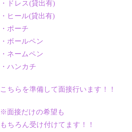
・ドレス(貸出有)
・ヒール(貸出有)
・ポーチ
・ボールペン
・ネームペン
・ハンカチ
こちらを準備して面接行います！！
※面接だけの希望も
もちろん受け付けてます！！