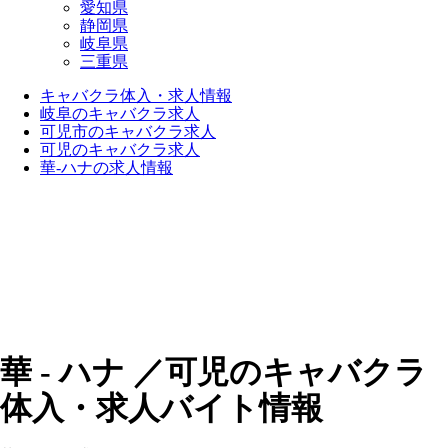
愛知県
静岡県
岐阜県
三重県
キャバクラ体入・求人情報
岐阜のキャバクラ求人
可児市のキャバクラ求人
可児のキャバクラ求人
華-ハナの求人情報
華 - ハナ ／可児のキャバクラ
体入・求人バイト情報