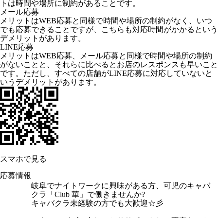
トは時間や場所に制約があることです。
メール応募
メリットはWEB応募と同様で時間や場所の制約がなく、いつ
でも応募できることですが、こちらも対応時間がかかるという
デメリットがあります。
LINE応募
メリットはWEB応募、メール応募と同様で時間や場所の制約
がないことと、それらに比べるとお店のレスポンスも早いこと
です。ただし、すべての店舗がLINE応募に対応していないと
いうデメリットがあります。
スマホで見る
応募情報
岐阜でナイトワークに興味がある方、可児のキャバ
クラ「Club 華」で働きませんか?
キャバクラ未経験の方でも大歓迎☆彡