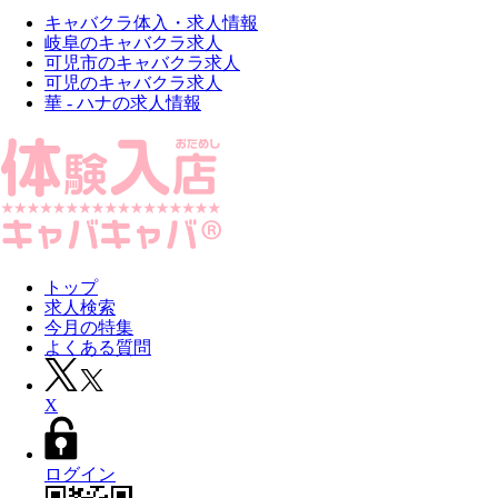
キャバクラ体入・求人情報
岐阜のキャバクラ求人
可児市のキャバクラ求人
可児のキャバクラ求人
華 - ハナの求人情報
トップ
求人検索
今月の特集
よくある質問
X
ログイン