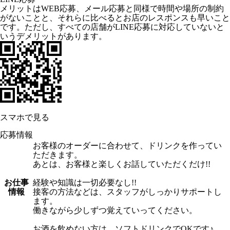
メリットはWEB応募、メール応募と同様で時間や場所の制約
がないことと、それらに比べるとお店のレスポンスも早いこと
です。ただし、すべての店舗がLINE応募に対応していないと
いうデメリットがあります。
スマホで見る
応募情報
お客様のオーダーに合わせて、ドリンクを作ってい
ただきます。
あとは、お客様と楽しくお話していただくだけ!!
お仕事
経験や知識は一切必要なし!!
情報
接客の方法などは、スタッフがしっかりサポートし
ます。
働きながら少しずつ覚えていってください。
お酒を飲めない方は、ソフトドリンクでOKです♪