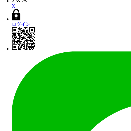
X
ログイン