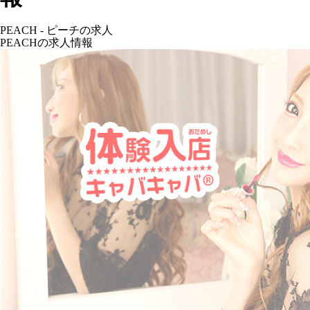
PEACH - ピーチの求人
PEACHの求人情報