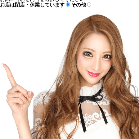
お店は閉店・休業しています
その他