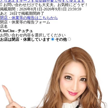
とりあえずキープする
登録不要で今すぐ使えます
お問い合わせだけでも大丈夫。お気軽にどうぞ！
掲載期間：2026年8月1日-2026年9月1日 23:59:59
あと
24
日で掲載期間終了
閉店・休業等の報告はこちらから
閉店・休業等の報告フォーム
店名
ChuChu - チュチュ
お問い合わせ内容を選択してください
お店は閉店・休業しています
その他