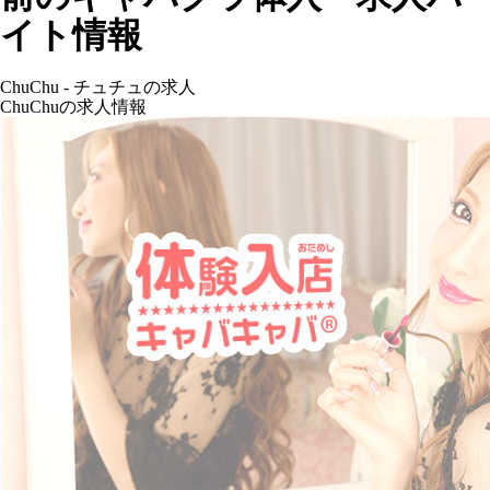
イト情報
ChuChu - チュチュの求人
ChuChuの求人情報