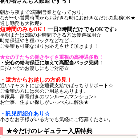
初心者さんも大歓迎ですっ！
朝から夜まで2部制営業となっており、
なが〜い営業時間からお好きな時にお好きなだけの勤務OK★
通し勤務も大歓迎♪
短時間のみもOK！
一日2時間だけでもOKです♪
早朝または2部のお時間できる方は優遇採用☆
時給保証や各種バックなどなど…
ご要望も可能な限りお応えさせて頂きます！
★女の子たちの働きやすさ重視の高待遇多数！
・安心の給与保証に加えて高配当バック完備！
日払いでのお渡しにもご対応☆
・遠方からお越しの方必見！
通いキャストには交通費支給でばっちりサポート☆
ご希望の方には寮のご用意もあります。
※家具、家電付きのワンルームマンション♪
お仕事、住まい探しがいっぺんに解決★
・託児所紹介あり☆
小さなお子様がいる方でも気軽にご応募ください。
★今だけのレギュラー入店特典