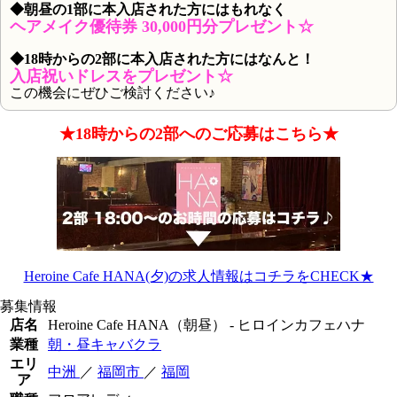
◆朝昼の1部に本入店された方にはもれなく
ヘアメイク優待券 30,000円分プレゼント☆
◆18時からの2部に本入店された方にはなんと！
入店祝いドレスをプレゼント☆
この機会にぜひご検討ください♪
★18時からの2部へのご応募はこちら★
Heroine Cafe HANA(夕)の求人情報はコチラをCHECK★
募集情報
店名
Heroine Cafe HANA（朝昼） - ヒロインカフェハナ
業種
朝・昼キャバクラ
エリ
中洲
／
福岡市
／
福岡
ア