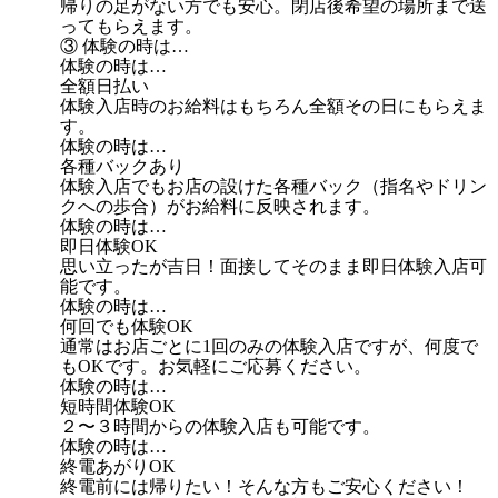
帰りの足がない方でも安心。閉店後希望の場所まで送
ってもらえます。
③ 体験の時は…
体験の時は…
全額日払い
体験入店時のお給料はもちろん全額その日にもらえま
す。
体験の時は…
各種バックあり
体験入店でもお店の設けた各種バック（指名やドリン
クへの歩合）がお給料に反映されます。
体験の時は…
即日体験OK
思い立ったが吉日！面接してそのまま即日体験入店可
能です。
体験の時は…
何回でも体験OK
通常はお店ごとに1回のみの体験入店ですが、何度で
もOKです。お気軽にご応募ください。
体験の時は…
短時間体験OK
２〜３時間からの体験入店も可能です。
体験の時は…
終電あがりOK
終電前には帰りたい！そんな方もご安心ください！