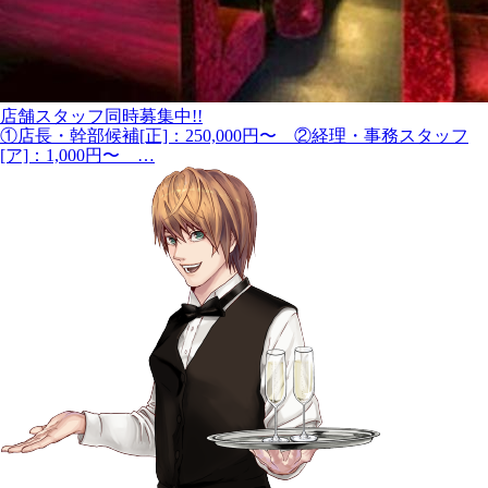
店舗スタッフ同時募集中!!
①店長・幹部候補[正]：250,000円〜 ②経理・事務スタッフ
[ア]：1,000円〜 …