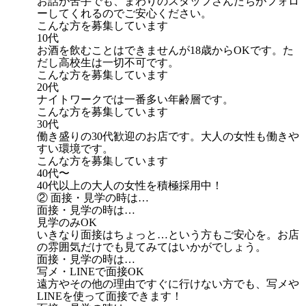
お話が苦手でも、まわりのスタッフさんたちがフォロ
ーしてくれるのでご安心ください。
こんな方を募集しています
10代
お酒を飲むことはできませんが18歳からOKです。た
だし高校生は一切不可です。
こんな方を募集しています
20代
ナイトワークでは一番多い年齢層です。
こんな方を募集しています
30代
働き盛りの30代歓迎のお店です。大人の女性も働きや
すい環境です。
こんな方を募集しています
40代〜
40代以上の大人の女性を積極採用中！
② 面接・見学の時は…
面接・見学の時は…
見学のみOK
いきなり面接はちょっと…という方もご安心を。お店
の雰囲気だけでも見てみてはいかがでしょう。
面接・見学の時は…
写メ・LINEで面接OK
遠方やその他の理由ですぐに行けない方でも、写メや
LINEを使って面接できます！