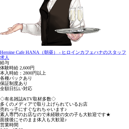
Heroine Cafe HANA（朝昼） - ヒロインカフェハナのスタッフ
求人
給与
体験時給
2,600円
本入時給：2800円以上
各種バックあり
保証制度あり
全額日払い対応
◇有名雑誌&TV取材多数◇
多くのメディアで取り上げられているお店
売れっ子にすぐなれちゃいます♪
素人専門のお店なので未経験の女の子も大歓迎です★
面接後にそのまま体入も大歓迎♪
営業時間