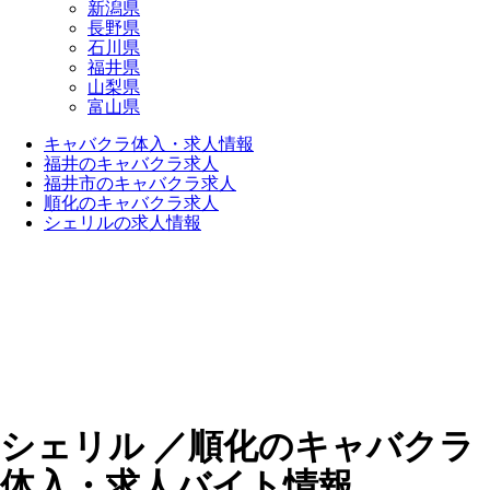
新潟県
長野県
石川県
福井県
山梨県
富山県
キャバクラ体入・求人情報
福井のキャバクラ求人
福井市のキャバクラ求人
順化のキャバクラ求人
シェリルの求人情報
シェリル ／順化のキャバクラ
体入・求人バイト情報