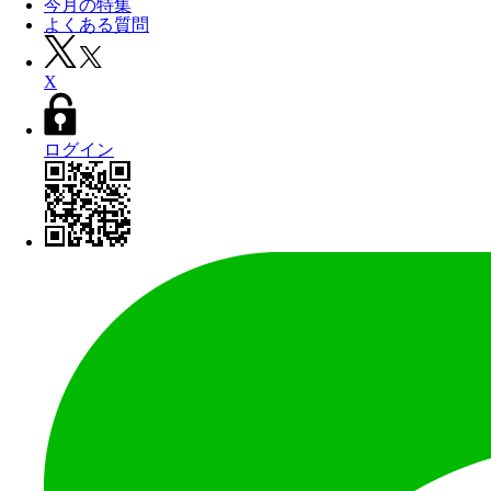
今月の特集
よくある質問
X
ログイン