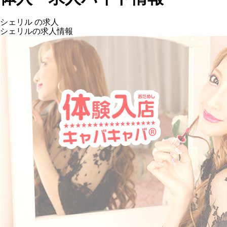
シェリル の求人
シェリルの求人情報