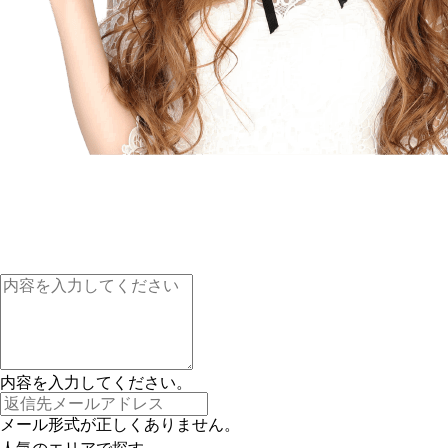
内容を入力してください。
メール形式が正しくありません。