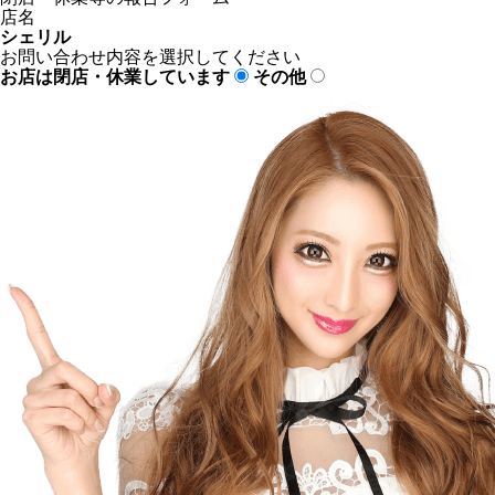
店名
シェリル
お問い合わせ内容を選択してください
お店は閉店・休業しています
その他