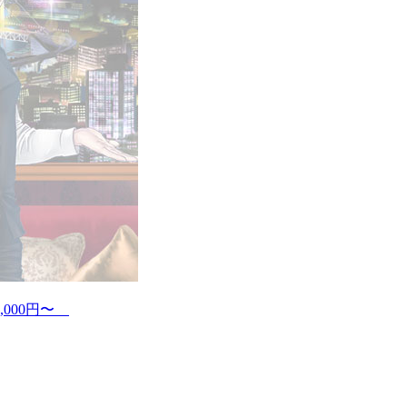
,000円〜