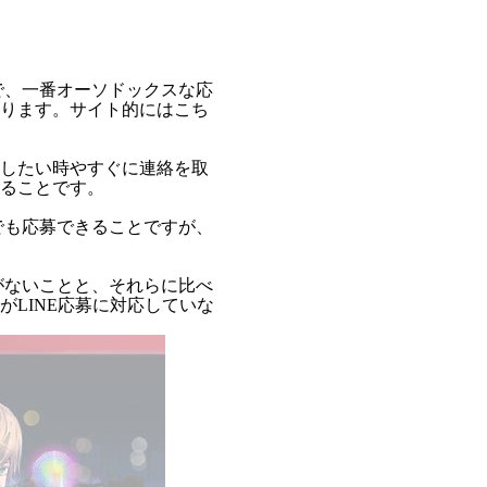
で、一番オーソドックスな応
ります。サイト的にはこち
したい時やすぐに連絡を取
ることです。
でも応募できることですが、
がないことと、それらに比べ
LINE応募に対応していな