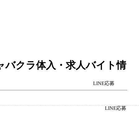
番町のキャバクラ体入・求人バイト情
LINE応募
LINE応募