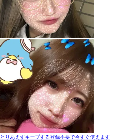
とりあえずキープする
登録不要で今すぐ使えます