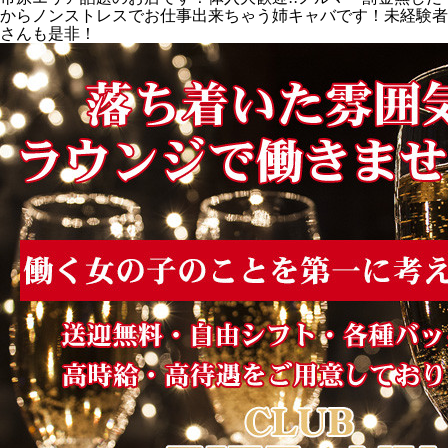
からノンストレスでお仕事出来ちゃう姉キャバです！未経験者
さんも是非！