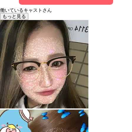
働いているキャストさん
もっと見る