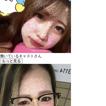
働いているキャストさん
もっと見る