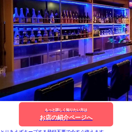
もっと詳しく知りたい方は
お店の紹介ページへ
とりあえずキープする
登録不要で今すぐ使えます