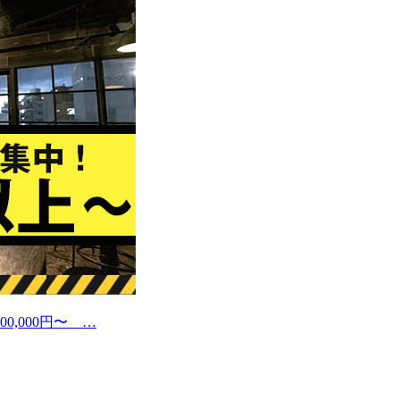
0,000円〜 …