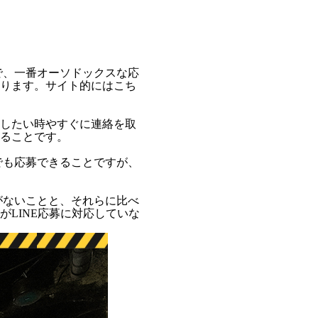
で、一番オーソドックスな応
ります。サイト的にはこち
したい時やすぐに連絡を取
ることです。
でも応募できることですが、
がないことと、それらに比べ
LINE応募に対応していな