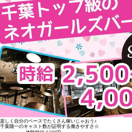
楽しく自分のペースでたくさん稼いじゃおう♪
千葉随一のキャスト数が証明する働きやすさ☆