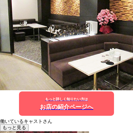
もっと詳しく知りたい方は
お店の紹介ページへ
働いているキャストさん
もっと見る