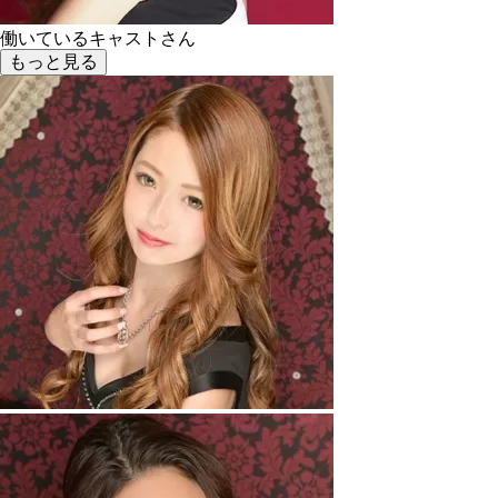
働いているキャストさん
もっと見る