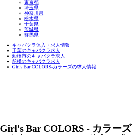
東京都
埼玉県
神奈川県
栃木県
千葉県
茨城県
群馬県
キャバクラ体入・求人情報
千葉のキャバクラ求人
船橋市のキャバクラ求人
船橋のキャバクラ求人
Girl's Bar COLORS-カラーズの求人情報
Girl's Bar COLORS - カラーズ