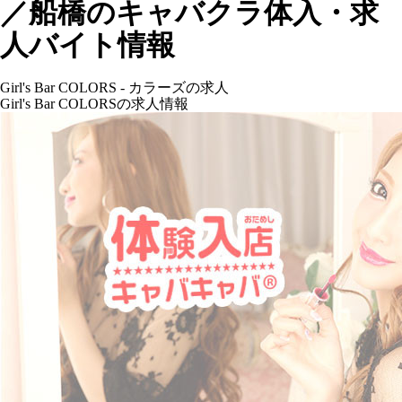
／船橋のキャバクラ体入・求
人バイト情報
Girl's Bar COLORS - カラーズの求人
Girl's Bar COLORSの求人情報