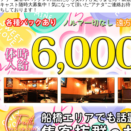
キャスト随時大募集中！気になって頂いた”アナタ”ご連絡お待
ちしております！