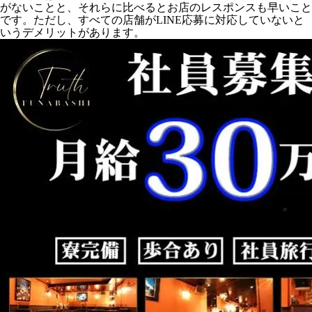
がないことと、それらに比べるとお店のレスポンスも早いこと
です。ただし、すべての店舗がLINE応募に対応していないと
いうデメリットがあります。