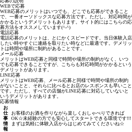
応募の説明
WEBで応募
WEB応募のメリットはいつでも、どこでも応募ができること
で、一番オーソドックスな応募方法です。ただし、対応時間が
かかるというデメリットもあります。サイト的にはこちらの応
募方法をオススメしています(^-^)
電話応募
電話応募のメリットは、とにかくスピードです。当日体験入店
したい時やすぐに連絡を取りたい時などに最適です。デメリッ
トは時間や場所に制約があることです。
メール応募
メリットはWEB応募と同様で時間や場所の制約がなく、いつ
でも応募できることですが、こちらも対応時間がかかるという
デメリットがあります。
LINE応募
メリットはWEB応募、メール応募と同様で時間や場所の制約
がないことと、それらに比べるとお店のレスポンスも早いこと
です。ただし、すべての店舗がLINE応募に対応していないと
いうデメリットがあります。
応募情報
お
仕
お客様のお酒を作りながら楽しくおしゃべりできれば
事
OK☆未経験の方でも安心してスタートできる環境です!!!
情
まずは気軽に体験入店からはじめてみてくださいね☆
報