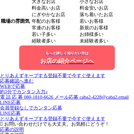
大きなお店
小さなお店
料金高いお店
料金安いお店
にぎやかなお店
落ち着いたお店
職場の雰囲気
年配のお客様
若いお客様
常連のお客様
新規のお客様
若い子多い
お姉様多い
経験者多い
未経験者多い
もっと詳しく知りたい方は
お店の紹介ページへ
とりあえずキープする
登録不要で今すぐ使えます
応募確認へ進む
WEBで応募
約1分でカンタン入力♪
電
話
応
募
080-1810-6626
メール応募
caba2-4228@caba2.email
LINE応募
会員登録なしでカンタン応募
LINE応募
とりあえずキープする
登録不要で今すぐ使えます
お問い合わせだけでも大丈夫。お気軽にどうぞ！
応募の説明