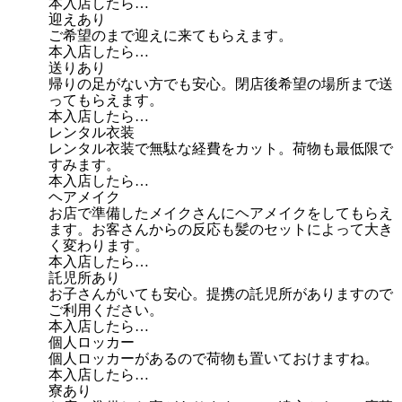
本入店したら…
迎えあり
ご希望のまで迎えに来てもらえます。
本入店したら…
送りあり
帰りの足がない方でも安心。閉店後希望の場所まで送
ってもらえます。
本入店したら…
レンタル衣装
レンタル衣装で無駄な経費をカット。荷物も最低限で
すみます。
本入店したら…
ヘアメイク
お店で準備したメイクさんにヘアメイクをしてもらえ
ます。お客さんからの反応も髪のセットによって大き
く変わります。
本入店したら…
託児所あり
お子さんがいても安心。提携の託児所がありますので
ご利用ください。
本入店したら…
個人ロッカー
個人ロッカーがあるので荷物も置いておけますね。
本入店したら…
寮あり