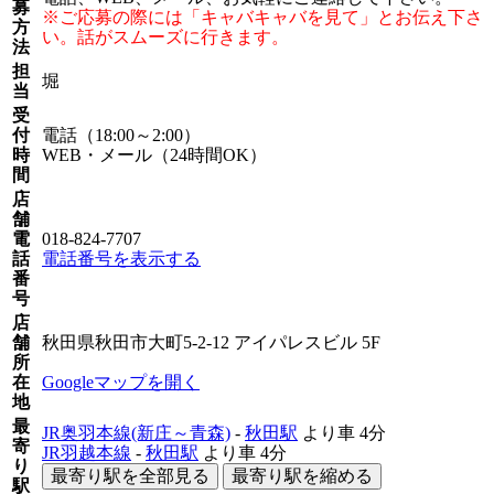
募
※ご応募の際には「キャバキャバを見て」とお伝え下さ
方
い。話がスムーズに行きます。
法
担
堀
当
受
付
電話（18:00～2:00）
時
WEB・メール（24時間OK）
間
店
舗
電
018-824-7707
話
電話番号を表示する
番
号
店
舗
秋田県秋田市大町5-2-12 アイパレスビル 5F
所
在
Googleマップを開く
地
最
JR奥羽本線(新庄～青森)
-
秋田駅
より車
4分
寄
JR羽越本線
-
秋田駅
より車
4分
り
最寄り駅を全部見る
最寄り駅を縮める
駅