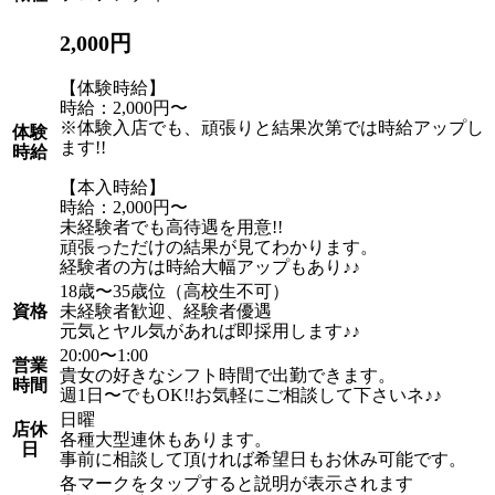
2,000円
【体験時給】
時給：2,000円〜
※体験入店でも、頑張りと結果次第では時給アップし
体験
ます!!
時給
【本入時給】
時給：2,000円〜
未経験者でも高待遇を用意!!
頑張っただけの結果が見てわかります。
経験者の方は時給大幅アップもあり♪♪
18歳〜35歳位（高校生不可）
資格
未経験者歓迎、経験者優遇
元気とヤル気があれば即採用します♪♪
20:00〜1:00
営業
貴女の好きなシフト時間で出勤できます。
時間
週1日〜でもOK!!お気軽にご相談して下さいネ♪♪
日曜
店休
各種大型連休もあります。
日
事前に相談して頂ければ希望日もお休み可能です。
各マークをタップすると説明が表示されます