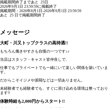
掲載期間終了まであと
25
日
2026年9月1日 23:59:59に掲載終了
掲載期間：2026年8月1日-2026年9月1日 23:59:59
あと
25
日で掲載期間終了
メッセージ
大町・川又トップクラスの高待遇!!
もちろん働きやすさも自慢の一つです♪♪
当店はスタッフ・キャスト皆仲良しで、
仕事でもプライベートでも一緒にいて楽しい関係を築いていま
す。
だからこそイジメや派閥などは一切ありません。
未経験者でも経験者でも、すぐに溶け込める環境は整っており
ます!!
体験時給も2,000円からスタート!!