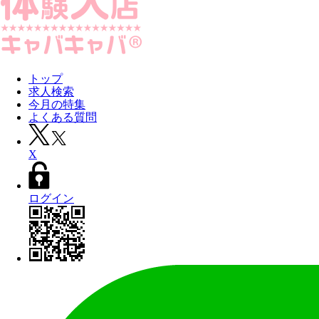
トップ
求人検索
今月の特集
よくある質問
X
ログイン