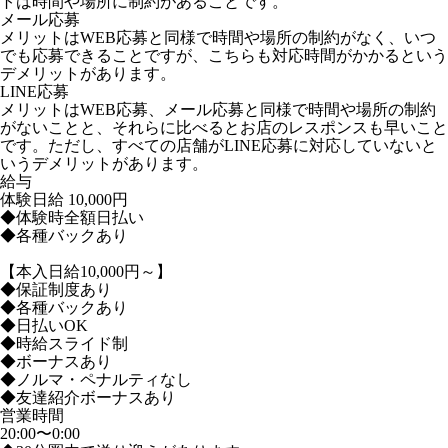
トは時間や場所に制約があることです。
メール応募
メリットはWEB応募と同様で時間や場所の制約がなく、いつ
でも応募できることですが、こちらも対応時間がかかるという
デメリットがあります。
LINE応募
メリットはWEB応募、メール応募と同様で時間や場所の制約
がないことと、それらに比べるとお店のレスポンスも早いこと
です。ただし、すべての店舗がLINE応募に対応していないと
いうデメリットがあります。
給与
体験日給
10,000円
◆体験時全額日払い
◆各種バックあり
【本入日給10,000円～】
◆保証制度あり
◆各種バックあり
◆日払いOK
◆時給スライド制
◆ボーナスあり
◆ノルマ・ペナルティなし
◆友達紹介ボーナスあり
営業時間
20:00〜0:00