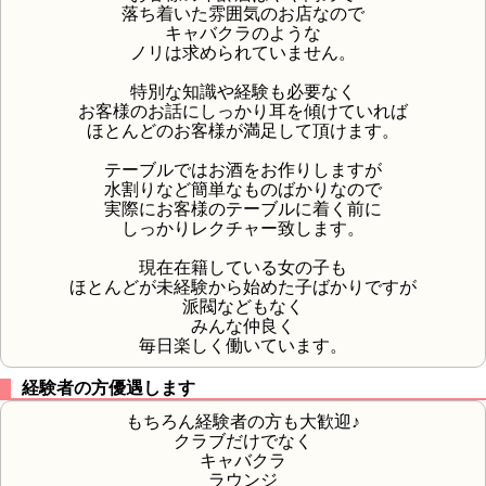
落ち着いた雰囲気のお店なので
キャバクラのような
ノリは求められていません。
特別な知識や経験も必要なく
お客様のお話にしっかり耳を傾けていれば
ほとんどのお客様が満足して頂けます。
テーブルではお酒をお作りしますが
水割りなど簡単なものばかりなので
実際にお客様のテーブルに着く前に
しっかりレクチャー致します。
現在在籍している女の子も
ほとんどが未経験から始めた子ばかりですが
派閥などもなく
みんな仲良く
毎日楽しく働いています。
経験者の方優遇します
もちろん経験者の方も大歓迎♪
クラブだけでなく
キャバクラ
ラウンジ