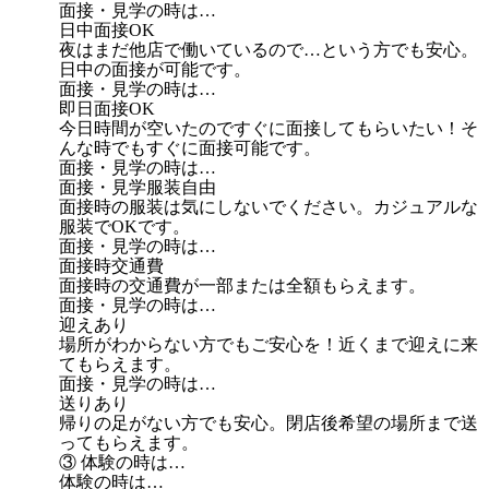
面接・見学の時は…
日中面接OK
夜はまだ他店で働いているので…という方でも安心。
日中の面接が可能です。
面接・見学の時は…
即日面接OK
今日時間が空いたのですぐに面接してもらいたい！そ
んな時でもすぐに面接可能です。
面接・見学の時は…
面接・見学服装自由
面接時の服装は気にしないでください。カジュアルな
服装でOKです。
面接・見学の時は…
面接時交通費
面接時の交通費が一部または全額もらえます。
面接・見学の時は…
迎えあり
場所がわからない方でもご安心を！近くまで迎えに来
てもらえます。
面接・見学の時は…
送りあり
帰りの足がない方でも安心。閉店後希望の場所まで送
ってもらえます。
③ 体験の時は…
体験の時は…