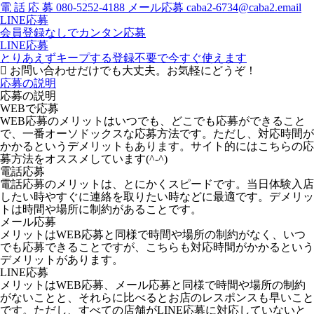
電
話
応
募
080-5252-4188
メール応募
caba2-6734@caba2.email
LINE応募
会員登録なしでカンタン応募
LINE応募
とりあえずキープする
登録不要で今すぐ使えます
お問い合わせだけでも大丈夫。お気軽にどうぞ！
応募の説明
応募の説明
WEBで応募
WEB応募のメリットはいつでも、どこでも応募ができること
で、一番オーソドックスな応募方法です。ただし、対応時間が
かかるというデメリットもあります。サイト的にはこちらの応
募方法をオススメしています(^-^)
電話応募
電話応募のメリットは、とにかくスピードです。当日体験入店
したい時やすぐに連絡を取りたい時などに最適です。デメリッ
トは時間や場所に制約があることです。
メール応募
メリットはWEB応募と同様で時間や場所の制約がなく、いつ
でも応募できることですが、こちらも対応時間がかかるという
デメリットがあります。
LINE応募
メリットはWEB応募、メール応募と同様で時間や場所の制約
がないことと、それらに比べるとお店のレスポンスも早いこと
です。ただし、すべての店舗がLINE応募に対応していないと