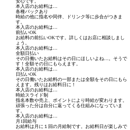
安心です。
本入店のお給料は…
各種バックあり
時給の他に指名や同伴、ドリンク等に歩合がつきま
す。
本入店のお給料は…
前払いOK
お給料の前払いOKです。詳しくはお店に相談しまし
ょう。
本入店のお給料は…
全額日払い
その日働いたお給料はその日にほしいよね…。そうで
す！全額その日にもらえます。
本入店のお給料は…
日払いOK
その日働いたお給料の一部または全額をその日にもら
えます。残りはお給料日に！
本入店のお給料は…
時給スライド制
指名本数や売上、ポイントにより時給が変わります。
頑張った分は自分に返ってくる仕組みになっていま
す。
本入店のお給料は…
月1回給与
お給料は月に１回の月給制です。お給料日が楽しみで