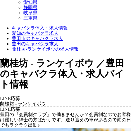
愛知県
静岡県
岐阜県
三重県
キャバクラ体入・求人情報
愛知のキャバクラ求人
豊田市のキャバクラ求人
豊田のキャバクラ求人
蘭桂坊-ランケイボウの求人情報
蘭桂坊 - ランケイボウ ／豊田
のキャバクラ体入・求人バイ
ト情報
LINE応募
蘭桂坊 - ランケイボウ
LINE応募
豊田の『会員制クラブ』で働きませんか？会員制なのでお客様
は優しい紳士の方ばかりです。送り迎えの車があるので雨の日
でもラクラク出勤♪