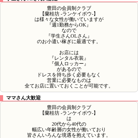
豊田の会員制クラブ
【蘭桂坊 -ランケイボウ-】
は様々な女性が働いていますが
『週1勤務からOK』
なので
『学生さんOLさん』
のお小遣い稼ぎに最適です。
お店には
『レンタル衣装』
『個人ロッカー』
があるので
ドレスを持ち歩く必要もなく
営業に必要なものは
全てお店に置いておくことが可能です。
ママさん大歓迎
豊田の会員制クラブ
【蘭桂坊 -ランケイボウ-】
は
20代から40代の
幅広い年齢層の女性が働いており
皆さんいろんな境遇を抱えています。