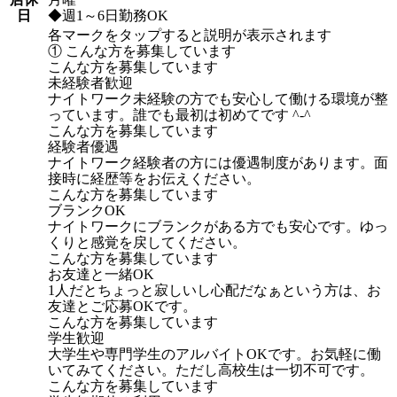
日
◆週1～6日勤務OK
各マークをタップすると説明が表示されます
① こんな方を募集しています
こんな方を募集しています
未経験者歓迎
ナイトワーク未経験の方でも安心して働ける環境が整
っています。誰でも最初は初めてです ^-^
こんな方を募集しています
経験者優遇
ナイトワーク経験者の方には優遇制度があります。面
接時に経歴等をお伝えください。
こんな方を募集しています
ブランクOK
ナイトワークにブランクがある方でも安心です。ゆっ
くりと感覚を戻してください。
こんな方を募集しています
お友達と一緒OK
1人だとちょっと寂しいし心配だなぁという方は、お
友達とご応募OKです。
こんな方を募集しています
学生歓迎
大学生や専門学生のアルバイトOKです。お気軽に働
いてみてください。ただし高校生は一切不可です。
こんな方を募集しています