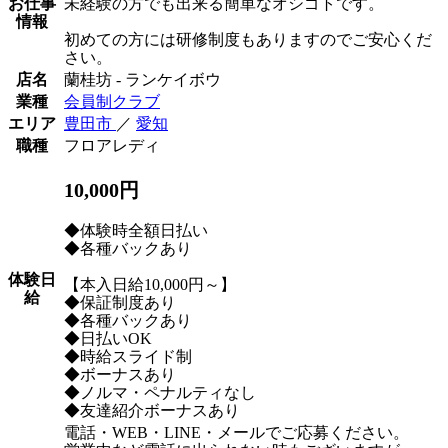
お仕事
未経験の方でも出来る簡単なオシゴトです。
情報
初めての方には研修制度もありますのでご安心くだ
さい。
店名
蘭桂坊 - ランケイボウ
業種
会員制クラブ
エリア
豊田市
／
愛知
職種
フロアレディ
10,000円
◆体験時全額日払い
◆各種バックあり
体験日
【本入日給10,000円～】
給
◆保証制度あり
◆各種バックあり
◆日払いOK
◆時給スライド制
◆ボーナスあり
◆ノルマ・ペナルティなし
◆友達紹介ボーナスあり
電話・WEB・LINE・メールでご応募ください。