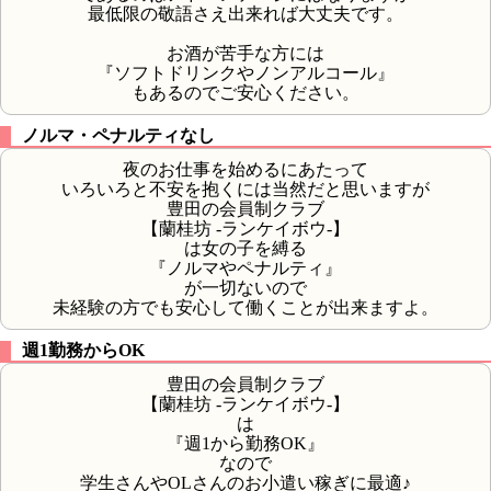
最低限の敬語さえ出来れば大丈夫です。
お酒が苦手な方には
『ソフトドリンクやノンアルコール』
もあるのでご安心ください。
ノルマ・ペナルティなし
夜のお仕事を始めるにあたって
いろいろと不安を抱くには当然だと思いますが
豊田の会員制クラブ
【蘭桂坊 -ランケイボウ-】
は女の子を縛る
『ノルマやペナルティ』
が一切ないので
未経験の方でも安心して働くことが出来ますよ。
週1勤務からOK
豊田の会員制クラブ
【蘭桂坊 -ランケイボウ-】
は
『週1から勤務OK』
なので
学生さんやOLさんのお小遣い稼ぎに最適♪