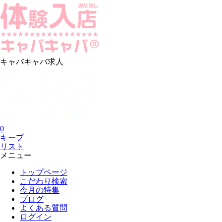
キャバキャバ求人
0
キープ
リスト
メニュー
トップページ
こだわり検索
今月の特集
ブログ
よくある質問
ログイン