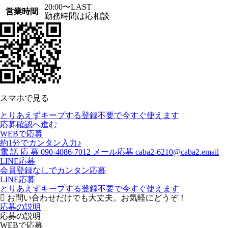
20:00〜LAST
営業時間
勤務時間は応相談
スマホで見る
とりあえずキープする
登録不要で今すぐ使えます
応募確認へ進む
WEBで応募
約1分でカンタン入力♪
電
話
応
募
090-4086-7012
メール応募
caba2-6210@caba2.email
LINE応募
会員登録なしでカンタン応募
LINE応募
とりあえずキープする
登録不要で今すぐ使えます
お問い合わせだけでも大丈夫。お気軽にどうぞ！
応募の説明
応募の説明
WEBで応募