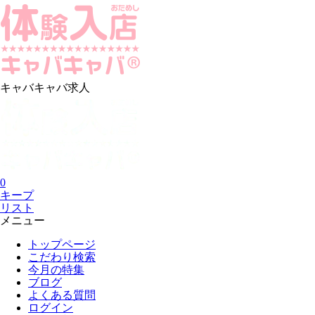
キャバキャバ求人
0
キープ
リスト
メニュー
トップページ
こだわり検索
今月の特集
ブログ
よくある質問
ログイン