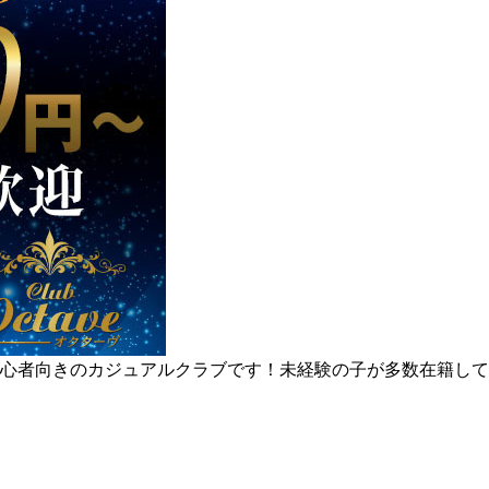
心者向きのカジュアルクラブです！未経験の子が多数在籍して