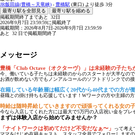
JR飯田線(豊橋～天竜峡)
-
豊橋駅
(東口)
より徒歩
3分
最寄り駅を全部見る
最寄り駅を縮める
掲載期間終了まであと
32
日
2026年9月7日 23:59:59に掲載終了
掲載期間：2026年8月7日-2026年9月7日 23:59:59
あと
32
日で掲載期間終了
メッセージ
豊橋「Club Octave（オクターヴ）」は未経験の子
今、働いている子たちは未経験のからのスタートが大半なので
お酒が飲めない方でもノンアルコールのソフトドリンクでの接
在籍している年齢層は幅広く20代から40代までの方が
昼職との掛け持ちも応援しています！Wワークの方や主婦の方
時給は随時昇給していきますので頑張ってくれる女の
今なら入店してくれた方には最大で5万円の入店祝い金をプレ
まずは体験入店から始めてみませんか？
「ナイトワークは初めてだけど不安だなぁ〜」
って考え
ママをはじめ在籍キャスト、スタッフ全員でフォローしますの