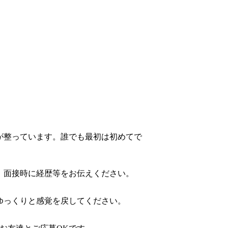
が整っています。誰でも最初は初めてで
。面接時に経歴等をお伝えください。
ゆっくりと感覚を戻してください。