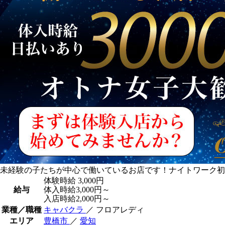
未経験の子たちが中心で働いているお店です！ナイトワーク初
体験時給
3,000円
給与
体入時給3,000円～
入店時給2,000円～
業種／職種
キャバクラ
／ フロアレディ
エリア
豊橋市
／
愛知