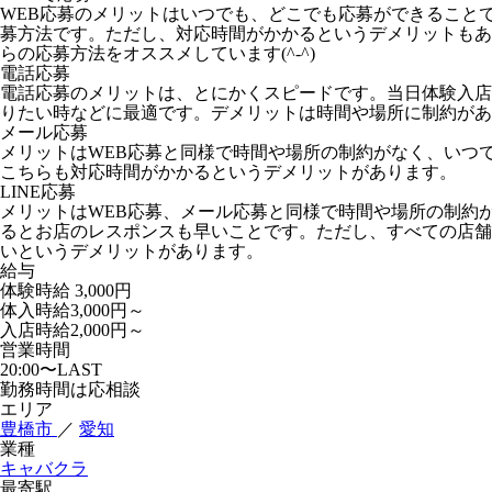
WEB応募のメリットはいつでも、どこでも応募ができること
募方法です。ただし、対応時間がかかるというデメリットもあ
らの応募方法をオススメしています(^-^)
電話応募
電話応募のメリットは、とにかくスピードです。当日体験入店
りたい時などに最適です。デメリットは時間や場所に制約があ
メール応募
メリットはWEB応募と同様で時間や場所の制約がなく、いつ
こちらも対応時間がかかるというデメリットがあります。
LINE応募
メリットはWEB応募、メール応募と同様で時間や場所の制約
るとお店のレスポンスも早いことです。ただし、すべての店舗が
いというデメリットがあります。
給与
体験時給
3,000円
体入時給3,000円～
入店時給2,000円～
営業時間
20:00〜LAST
勤務時間は応相談
エリア
豊橋市
／
愛知
業種
キャバクラ
最寄駅