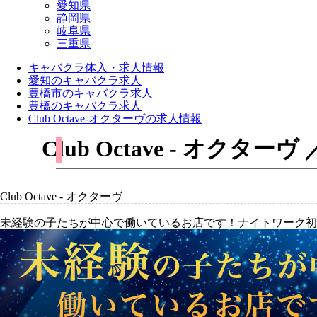
愛知県
静岡県
岐阜県
三重県
キャバクラ体入・求人情報
愛知のキャバクラ求人
豊橋市のキャバクラ求人
豊橋のキャバクラ求人
Club Octave-オクターヴの求人情報
Club Octave - オ
Club Octave - オクターヴ
未経験の子たちが中心で働いているお店です！ナイトワーク初