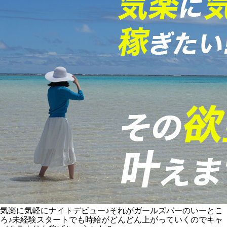
気楽に気軽にナイトデビュー♪それがガールズバーのいーとこ
ろ♪未経験スタートでも時給がどんどん上がっていくのでキャ