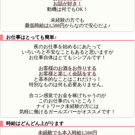
お話が好き！
動機は何でもOK！
未経験の方でも
最低時給は1,500円
からなので安心だよ♪
お仕事はとっても簡単♪
夜のお仕事を始めるにあたって
いろいろと不安なこともあると思いますが
お仕事自体はとてもシンプルです！
お客様のお酒をお作りする
お客様と楽しく会話をする
と基本的なことはこれだけっ！
特別なものは何も必要ありません。
合コン感覚でお金を稼げちゃうのが
このお仕事のいいところ！
ナイトワーク未経験の方には
気軽に働けるガールズバーがオススメです！
時給はどんどん上がります
未経験でも本入時給1,500円