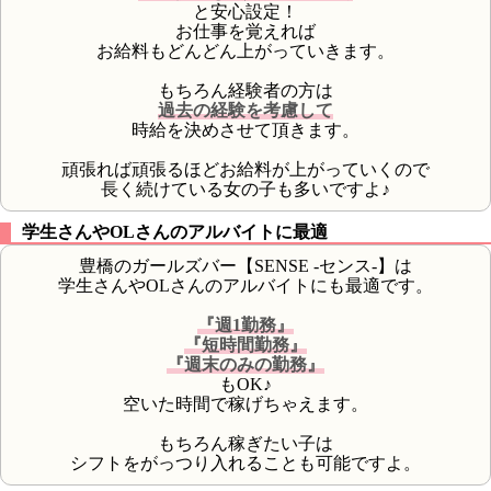
と安心設定！
お仕事を覚えれば
お給料もどんどん上がっていきます。
もちろん経験者の方は
過去の経験を考慮して
時給を決めさせて頂きます。
頑張れば頑張るほどお給料が上がっていくので
長く続けている女の子も多いですよ♪
学生さんやOLさんのアルバイトに最適
豊橋のガールズバー【SENSE -センス-】は
学生さんやOLさんのアルバイトにも最適です。
『週1勤務』
『短時間勤務』
『週末のみの勤務』
もOK♪
空いた時間で稼げちゃえます。
もちろん稼ぎたい子は
シフトをがっつり入れることも可能ですよ。