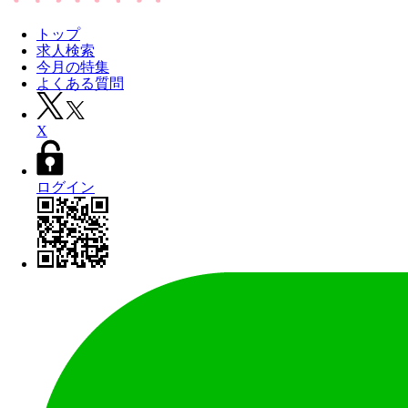
トップ
求人検索
今月の特集
よくある質問
X
ログイン